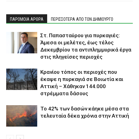
ΠΑΡΟΜΟΙΑ ΑΡΘΡΑ
ΠΕΡΙΣΣΟΤΕΡΑ ΑΠΟ ΤΟΝ ΔΗΜΙΟΥΡΓΟ
Στ. Παπασταύρου για πυρκαγιές:
Άμεσα οι μελέτες, έως τέλος
Δεκεμβρίου τα αντιπλημμυρικά έργα
στις πληγείσες περιοχές
Κρανίου τόπος οι περιοχές που
έκαψε η πυρκαγιά σε Βοιωτία και
Αττική – Χάθηκαν 144.000
στρέμματα δάσους
Το 42% των δασών κάηκε μέσα στα
τελευταία δέκα χρόνια στην Αττική