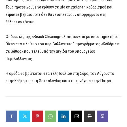
Τους προτείνουμε να έρθουν σε μία επιχείρηση καθαρισμού και
είμαστε βέβαιοι ότι δεν θα ξεναπετάξουν απορρίμματα στη
θάλασσα» τόνισε.
Οι δράσεις της «Beach Cleaning» υλοποιούνται με υποστηρικτή το
Dixan στο πλαίσιο του περιβαλλοντικού προγράμματος «Καθάρισε
σε βάθος» που τελεί υπό την αιγίδα του υπουργείου
Περιβάλλοντος.
Η ομάδα θα βρίσκεται στα τέλη Ιουλίου στη Σάμο, τον Αύγουστο
στην Κρήτη και στη Θεσσαλονίκη και στη συνέχεια στην Πάτρα.