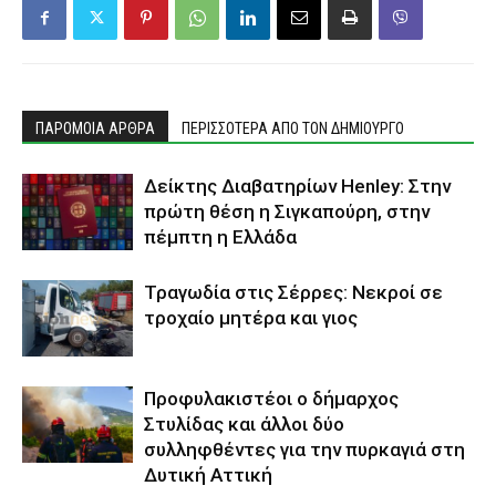
ΠΑΡΟΜΟΙΑ ΑΡΘΡΑ
ΠΕΡΙΣΣΟΤΕΡΑ ΑΠΟ ΤΟΝ ΔΗΜΙΟΥΡΓΟ
Δείκτης Διαβατηρίων Henley: Στην
πρώτη θέση η Σιγκαπούρη, στην
πέμπτη η Ελλάδα
Τραγωδία στις Σέρρες: Νεκροί σε
τροχαίο μητέρα και γιος
Προφυλακιστέοι ο δήμαρχος
Στυλίδας και άλλοι δύο
συλληφθέντες για την πυρκαγιά στη
Δυτική Αττική