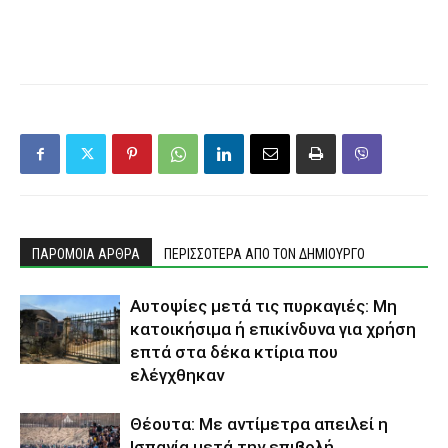
ΠΑΡΟΜΟΙΑ ΑΡΘΡΑ
ΠΕΡΙΣΣΟΤΕΡΑ ΑΠΟ ΤΟΝ ΔΗΜΙΟΥΡΓΟ
Αυτοψίες μετά τις πυρκαγιές: Μη
κατοικήσιμα ή επικίνδυνα για χρήση
επτά στα δέκα κτίρια που
ελέγχθηκαν
Θέουτα: Με αντίμετρα απειλεί η
Ισπανία μετά την επιβολή