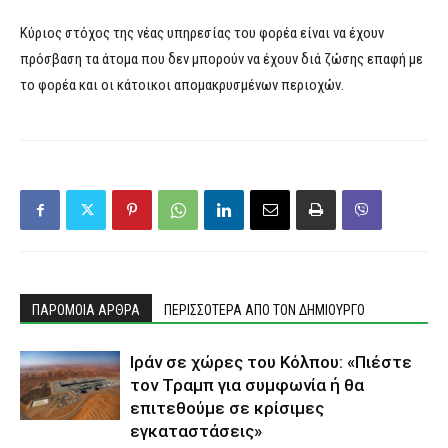
Κύριος στόχος της νέας υπηρεσίας του φορέα είναι να έχουν
πρόσβαση τα άτομα που δεν μπορούν να έχουν διά ζώσης επαφή με
το φορέα και οι κάτοικοι απομακρυσμένων περιοχών.
ΠΑΡΟΜΟΙΑ ΑΡΘΡΑ
ΠΕΡΙΣΣΟΤΕΡΑ ΑΠΟ ΤΟΝ ΔΗΜΙΟΥΡΓΟ
Ιράν σε χώρες του Κόλπου: «Πιέστε
τον Τραμπ για συμφωνία ή θα
επιτεθούμε σε κρίσιμες
εγκαταστάσεις»