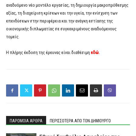
αναδυόμενο νέο μοντέλο εργασίας, τη δημιουργία μακροπρόθεσμης
αξίας, τη διαχείριση κρίσεων και την υγεία, την ενίσχυση των
επενδύσεων στην περιφέρεια και την ανάγκη εστίασης της
οικονομικής διπλωματίας σε συγκεκριμένους αναδυόμενους
τομείς.
Η πλήρης έκδοση της έρευνας είναι διαθέσιμη
εδώ
.
ΠΑΡΟΜΟΙΑ ΑΡΘΡΑ
ΠΕΡΙΣΣΟΤΕΡΑ ΑΠΟ ΤΟΝ ΔΗΜΙΟΥΡΓΟ