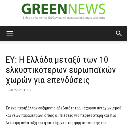
Green
ΕΥ: Η Ελλάδα μεταξύ των 10
News
ελκυστικότερων ευρωπαϊκών
χωρών για επενδύσεις
14/07/2021 11:27
Σε ένα περιβάλλον αυξημένης αβεβαιότητας, ισχυρού ανταγωνισμού
και νέων παραμέτρων, όπως οι πιέσεις για περισσότερη και πιο
βιώσιμη ανάπτυξη και η επιτάχυνση της ψηφιοποίησης της