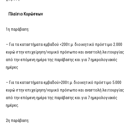
Πλαίσιο Κυρώσεων
1η παράβαση:
– Για τα καταστήματα εμβαδού <200τ.μ. διοικητικό πρόστιμο 2.000
ευρώ στην επιχείρηση/νομικό πρόσωπο και αναστολή λειτουργίας
από την επόμενη ημέρα της παράβασης και για 7 ημερολογιακές
ημέρες
– Για τα καταστήματα εμβαδού>200τ.μ. διοικητικό πρόστιμο 5.000
ευρώ στην επιχείρηση/νομικό πρόσωπο και αναστολή λειτουργίας
από την επόμενη ημέρα της παράβασης και για 7 ημερολογιακές
ημέρες.
2η παράβαση: