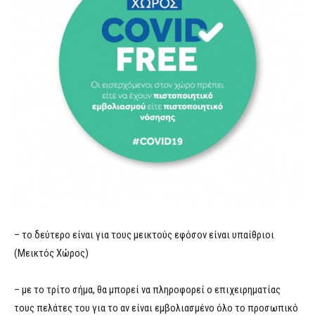
– το δεύτερο είναι για τους μεικτούς εφόσον είναι υπαίθριοι
(Μεικτός Χώρος)
– με το τρίτο σήμα, θα μπορεί να πληροφορεί ο επιχειρηματίας
τους πελάτες του για το αν είναι εμβολιασμένο όλο το προσωπικό