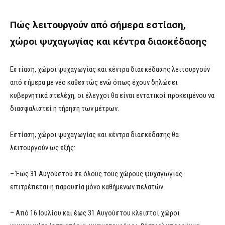
Πώς λειτουργούν από σήμερα εστίαση,
χώροι ψυχαγωγίας και κέντρα διασκέδασης
Εστίαση, χώροι ψυχαγωγίας και κέντρα διασκέδασης λειτουργούν
από σήμερα με νέο καθεστώς ενώ όπως έχουν δηλώσει
κυβερνητικά στελέχη, οι έλεγχοι θα είναι εντατικοί προκειμένου να
διασφαλιστεί η τήρηση των μέτρων.
Εστίαση, χώροι ψυχαγωγίας και κέντρα διασκέδασης θα
λειτουργούν ως εξής:
– Έως 31 Αυγούστου σε όλους τους χώρους ψυχαγωγίας
επιτρέπεται η παρουσία μόνο καθήμενων πελατών
– Από 16 Ιουλίου και έως 31 Αυγούστου κλειστοί χώροι