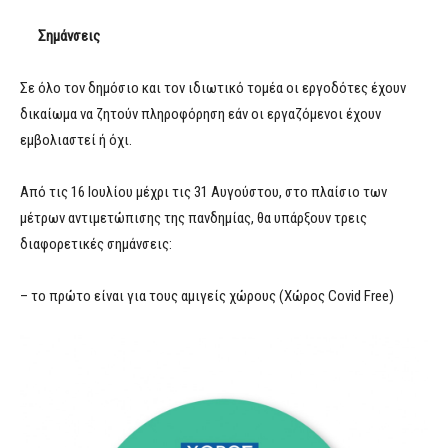
Σημάνσεις
Σε όλο τον δημόσιο και τον ιδιωτικό τομέα οι εργοδότες έχουν
δικαίωμα να ζητούν πληροφόρηση εάν οι εργαζόμενοι έχουν
εμβολιαστεί ή όχι.
Από τις 16 Ιουλίου μέχρι τις 31 Αυγούστου, στο πλαίσιο των
μέτρων αντιμετώπισης της πανδημίας, θα υπάρξουν τρεις
διαφορετικές σημάνσεις:
– το πρώτο είναι για τους αμιγείς χώρους (Χώρος Covid Free)