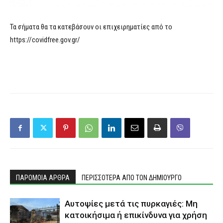
Τα σήματα θα τα κατεβάσουν οι επιχειρηματίες από το
https://covidfree.gov.gr/
ΠΑΡΟΜΟΙΑ ΑΡΘΡΑ
ΠΕΡΙΣΣΟΤΕΡΑ ΑΠΟ ΤΟΝ ΔΗΜΙΟΥΡΓΟ
Αυτοψίες μετά τις πυρκαγιές: Μη
κατοικήσιμα ή επικίνδυνα για χρήση