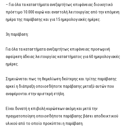
– Για όλα τα καταστήματα ανεξαρτήτως επιφάνειας διοικητικό
πρόστιμο 10.000 ευρώ και αναστολή λειτουργίας από την επόμενη
ημέρα της παράβασης και για 15 ημερολογιακές ημέρες.
3η παράβαση:
Για όλα τα καταστήματα ανεξαρτήτως επιφάνειας προσωρινή
αφαίρεση άδειας λειτουργίας καταστήματος για 60 ημερολογιακές
ημέρες.
Σημειώνεται πως τη θεμελίωση δεύτερης και τρίτης παράβασης
αρκεί η διάπραξη οποιοσδήποτε παράβασης μεταξύ αυτών που
αναφέρονται στην αριστερή στήλη.
Είναι δυνατή η επιβολή κυρώσεων ακόμη και μετά την
πραγματοποίηση οποιοσδήποτε παράβασης βάσει αποδεικτικού
υλικού από το οποίο προκύπτει η παράβαση.