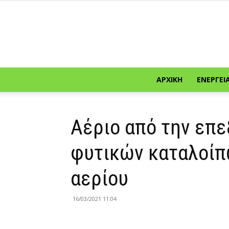
ΑΡΧΙΚΉ
ΕΝΈΡΓΕΙ
Αέριο από την επε
φυτικών καταλοίπ
αερίου
16/03/2021 11:04