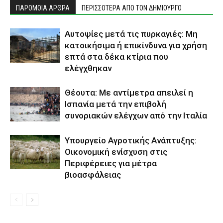
ΠΑΡΟΜΟΙΑ ΑΡΘΡΑ
ΠΕΡΙΣΣΟΤΕΡΑ ΑΠΟ ΤΟΝ ΔΗΜΙΟΥΡΓΟ
Αυτοψίες μετά τις πυρκαγιές: Μη
κατοικήσιμα ή επικίνδυνα για χρήση
επτά στα δέκα κτίρια που
ελέγχθηκαν
Θέουτα: Με αντίμετρα απειλεί η
Ισπανία μετά την επιβολή
συνοριακών ελέγχων από την Ιταλία
Υπουργείο Αγροτικής Ανάπτυξης:
Οικονομική ενίσχυση στις
Περιφέρειες για μέτρα
βιοασφάλειας