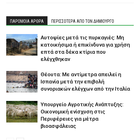
ΠΑΡΟΜΟΙΑ ΑΡΘΡΑ
ΠΕΡΙΣΣΟΤΕΡΑ ΑΠΟ ΤΟΝ ΔΗΜΙΟΥΡΓΟ
Αυτοψίες μετά τις πυρκαγιές: Μη
κατοικήσιμα ή επικίνδυνα για χρήση
επτά στα δέκα κτίρια που
ελέγχθηκαν
Θέουτα: Με αντίμετρα απειλεί η
Ισπανία μετά την επιβολή
συνοριακών ελέγχων από την Ιταλία
Υπουργείο Αγροτικής Ανάπτυξης:
Οικονομική ενίσχυση στις
Περιφέρειες για μέτρα
βιοασφάλειας