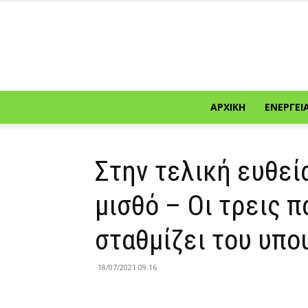
ΑΡΧΙΚΉ
ΕΝΈΡΓΕΙ
Στην τελική ευθεί
μισθό – Οι τρεις 
σταθμίζει του υπο
18/07/2021 09:16