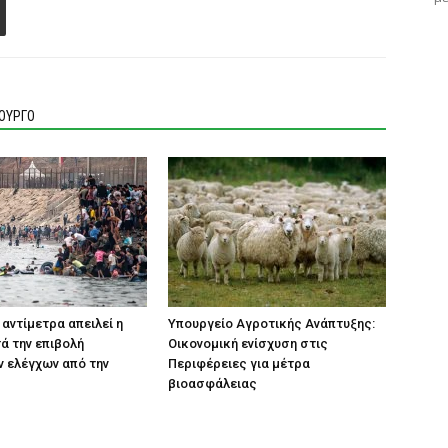
ΙΟΥΡΓΟ
 αντίμετρα απειλεί η
Υπουργείο Αγροτικής Ανάπτυξης:
τά την επιβολή
Οικονομική ενίσχυση στις
 ελέγχων από την
Περιφέρειες για μέτρα
βιοασφάλειας