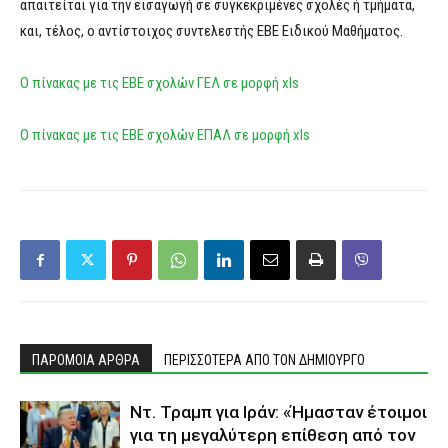
απαιτείται για την εισαγωγή σε συγκεκριμένες σχολές ή τμήματα,
και, τέλος, ο αντίστοιχος συντελεστής ΕΒΕ Ειδικού Μαθήματος.
Ο πίνακας με τις ΕΒΕ σχολών ΓΕΛ σε μορφή xls
O πίνακας με τις ΕΒΕ σχολών ΕΠΑΛ σε μορφή xls
ΠΑΡΟΜΟΙΑ ΑΡΘΡΑ
ΠΕΡΙΣΣΟΤΕΡΑ ΑΠΟ ΤΟΝ ΔΗΜΙΟΥΡΓΟ
Ντ. Τραμπ για Ιράν: «Ήμασταν έτοιμοι
για τη μεγαλύτερη επίθεση από τον