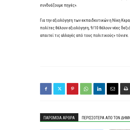
συνδυάζουμε πηγές».
Για την αξιολόγηση των εκπαιδευτικών η Νίκη Κερ
πολίτες θέλουν αξιολόγηση, 9/10 θέλουν νέες δεξιό
απαιτεί τις αλλαγές από τους πολιτικούς» τόνισε.
ΠΑΡΟΜΟΙΑ ΑΡΘΡΑ
ΠΕΡΙΣΣΟΤΕΡΑ ΑΠΟ ΤΟΝ ΔΗΜ