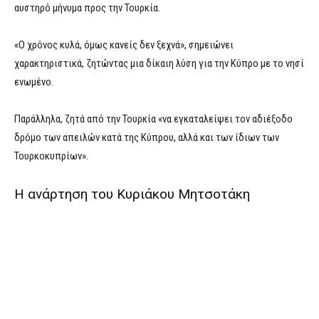
αυστηρό μήνυμα προς την Τουρκία.
«Ο χρόνος κυλά, όμως κανείς δεν ξεχνά», σημειώνει
χαρακτηριστικά, ζητώντας μια δίκαιη λύση για την Κύπρο με το νησί
ενωμένο.
Παράλληλα, ζητά από την Τουρκία «να εγκαταλείψει τον αδιέξοδο
δρόμο των απειλών κατά της Κύπρου, αλλά και των ίδιων των
Τουρκοκυπρίων».
Η ανάρτηση του Κυριάκου Μητσοτάκη