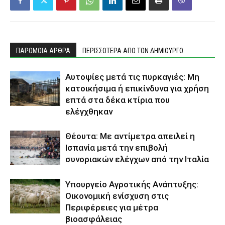
ΠΑΡΟΜΟΙΑ ΑΡΘΡΑ
ΠΕΡΙΣΣΟΤΕΡΑ ΑΠΟ ΤΟΝ ΔΗΜΙΟΥΡΓΟ
Αυτοψίες μετά τις πυρκαγιές: Μη
κατοικήσιμα ή επικίνδυνα για χρήση
επτά στα δέκα κτίρια που
ελέγχθηκαν
Θέουτα: Με αντίμετρα απειλεί η
Ισπανία μετά την επιβολή
συνοριακών ελέγχων από την Ιταλία
Υπουργείο Αγροτικής Ανάπτυξης:
Οικονομική ενίσχυση στις
Περιφέρειες για μέτρα
βιοασφάλειας