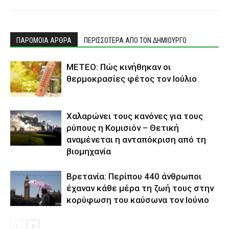
ΠΑΡΟΜΟΙΑ ΑΡΘΡΑ
ΠΕΡΙΣΣΟΤΕΡΑ ΑΠΟ ΤΟΝ ΔΗΜΙΟΥΡΓΟ
ΜΕΤΕΟ: Πώς κινήθηκαν οι
θερμοκρασίες φέτος τον Ιούλιο
Χαλαρώνει τους κανόνες για τους
ρύπους η Κομισιόν – Θετική
αναμένεται η ανταπόκριση από τη
βιομηχανία
Βρετανία: Περίπου 440 άνθρωποι
έχαναν κάθε μέρα τη ζωή τους στην
κορύφωση του καύσωνα τον Ιούνιο