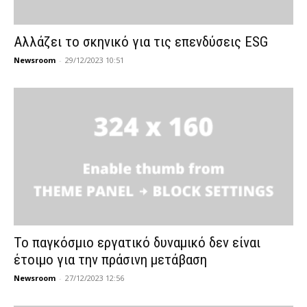
Αλλάζει το σκηνικό για τις επενδύσεις ESG
Newsroom
-
29/12/2023 10:51
Το παγκόσμιο εργατικό δυναμικό δεν είναι
έτοιμο για την πράσινη μετάβαση
Newsroom
-
27/12/2023 12:56