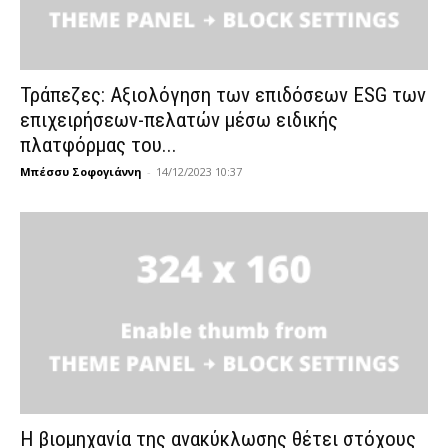
Τράπεζες: Αξιολόγηση των επιδόσεων ESG των
επιχειρήσεων-πελατών μέσω ειδικής
πλατφόρμας του...
Μπέσσυ Σοφογιάννη
-
14/12/2023 10:37
Η βιομηχανία της ανακύκλωσης θέτει στόχους