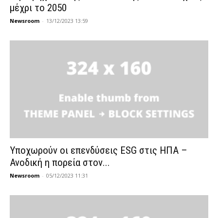
μέχρι το 2050
Newsroom
-
13/12/2023 13:59
Υποχωρούν οι επενδύσεις ESG στις ΗΠΑ –
Ανοδική η πορεία στον...
Newsroom
-
05/12/2023 11:31