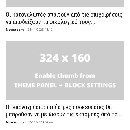
Οι καταναλωτές απαιτούν από τις επιχειρήσεις
να αποδείξουν τα οικολογικά τους...
Newsroom
-
24/11/2023 11:12
Οι επαναχρησιμοποιήσιμες συσκευασίες θα
μπορούσαν να μειώσουν τις εκπομπές από τα...
Newsroom
-
22/11/2023 14:44