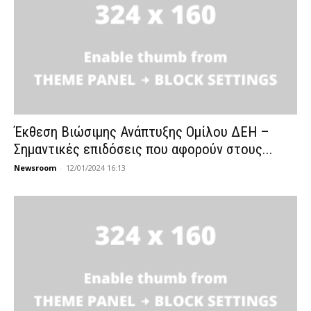
Έκθεση Βιώσιμης Ανάπτυξης Ομίλου ΔΕΗ –
Σημαντικές επιδόσεις που αφορούν στους...
Newsroom
-
12/01/2024 16:13