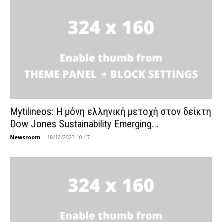
Mytilineos: Η μόνη ελληνική μετοχή στον δείκτη
Dow Jones Sustainability Emerging...
Newsroom
-
18/12/2023 10:47