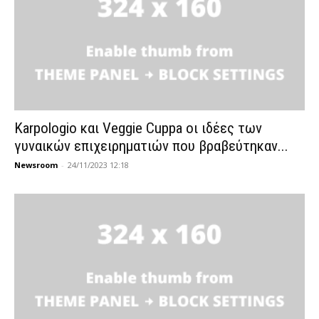
Karpologio και Veggie Cuppa oι ιδέες των
γυναικών επιχειρηματιών που βραβεύτηκαν...
Newsroom
-
24/11/2023 12:18