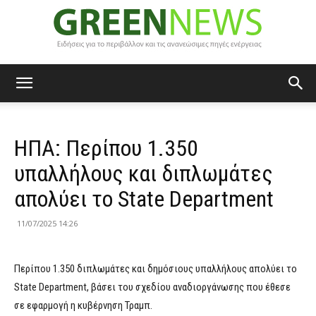
Green
ΗΠΑ: Περίπου 1.350
News
υπαλλήλους και διπλωμάτες
απολύει το State Department
11/07/2025 14:26
Περίπου 1.350 διπλωμάτες και δημόσιους υπαλλήλους απολύει το
State Department, βάσει του σχεδίου αναδιοργάνωσης που έθεσε
σε εφαρμογή η κυβέρνηση Τραμπ.