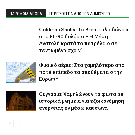
ΠΑΡΟΜΟΙΑ ΑΡΘΡΑ
ΠΕΡΙΣΣΟΤΕΡΑ ΑΠΟ ΤΟΝ ΔΗΜΙΟΥΡΓΟ
Goldman Sachs: Το Brent «κλειδώνει»
στα 80-90 δολάρια – Η Μέση
Ανατολή κρατά το πετρέλαιο σε
τεντωμένο σχοινί
Φυσικό αέριο: Στο χαμηλότερο από
ποτέ επίπεδο τα αποθέματα στην
Ευρώπη
Ουγγαρία: Χαμηλώνουν τα φώτα σε
ιστορικά μνημεία για εξοικονόμηση
ενέργειας εν μέσω καύσωνα