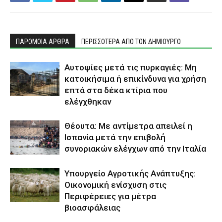
ΠΑΡΟΜΟΙΑ ΑΡΘΡΑ
ΠΕΡΙΣΣΟΤΕΡΑ ΑΠΟ ΤΟΝ ΔΗΜΙΟΥΡΓΟ
Αυτοψίες μετά τις πυρκαγιές: Μη
κατοικήσιμα ή επικίνδυνα για χρήση
επτά στα δέκα κτίρια που
ελέγχθηκαν
Θέουτα: Με αντίμετρα απειλεί η
Ισπανία μετά την επιβολή
συνοριακών ελέγχων από την Ιταλία
Υπουργείο Αγροτικής Ανάπτυξης:
Οικονομική ενίσχυση στις
Περιφέρειες για μέτρα
βιοασφάλειας