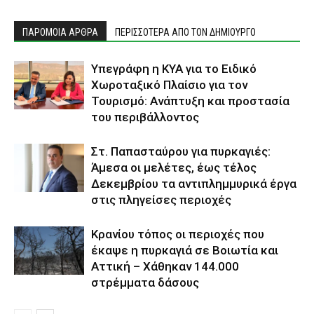
ΠΑΡΟΜΟΙΑ ΑΡΘΡΑ
ΠΕΡΙΣΣΟΤΕΡΑ ΑΠΟ ΤΟΝ ΔΗΜΙΟΥΡΓΟ
Υπεγράφη η ΚΥΑ για το Ειδικό
Χωροταξικό Πλαίσιο για τον
Τουρισμό: Ανάπτυξη και προστασία
του περιβάλλοντος
Στ. Παπασταύρου για πυρκαγιές:
Άμεσα οι μελέτες, έως τέλος
Δεκεμβρίου τα αντιπλημμυρικά έργα
στις πληγείσες περιοχές
Κρανίου τόπος οι περιοχές που
έκαψε η πυρκαγιά σε Βοιωτία και
Αττική – Χάθηκαν 144.000
στρέμματα δάσους