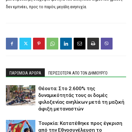
δεν εμπνέει, προς το παρόν, μεγάλη ανησυχία.
ΠΑΡΟΜΟΙΑ ΑΡΘΡΑ
ΠΕΡΙΣΣΟΤΕΡΑ ΑΠΟ ΤΟΝ ΔΗΜΙΟΥΡΓΟ
Θέουτα: Στο 2.600% της
δυναμικότητάς τους οι δομές
φιλοξενίας ανηλίκων μετά τη μαζική
άφιξη μεταναστών
Τουρκία: Κατατέθηκε προς έγκριση
από την Εθνοσυνέλευση το