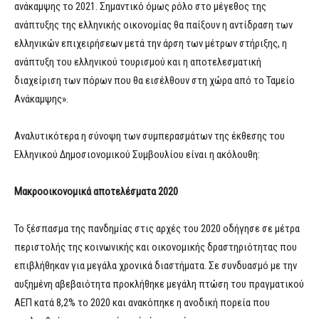
ανάκαμψης το 2021. Σημαντικό όμως ρόλο στο μέγεθος της
ανάπτυξης της ελληνικής οικονομίας θα παίξουν η αντίδραση των
ελληνικών επιχειρήσεων μετά την άρση των μέτρων στήριξης, η
ανάπτυξη του ελληνικού τουρισμού και η αποτελεσματική
διαχείριση των πόρων που θα εισέλθουν στη χώρα από το Ταμείο
Ανάκαμψης».
Αναλυτικότερα η σύνοψη των συμπερασμάτων της έκθεσης του
Ελληνικού Δημοσιονομικού Συμβουλίου είναι η ακόλουθη:
Μακροοικονομικά αποτελέσματα 2020
Το ξέσπασμα της πανδημίας στις αρχές του 2020 οδήγησε σε μέτρα
περιστολής της κοινωνικής και οικονομικής δραστηριότητας που
επιβλήθηκαν για μεγάλα χρονικά διαστήματα. Σε συνδυασμό με την
αυξημένη αβεβαιότητα προκλήθηκε μεγάλη πτώση του πραγματικού
ΑΕΠ κατά 8,2% το 2020 και ανακόπηκε η ανοδική πορεία που