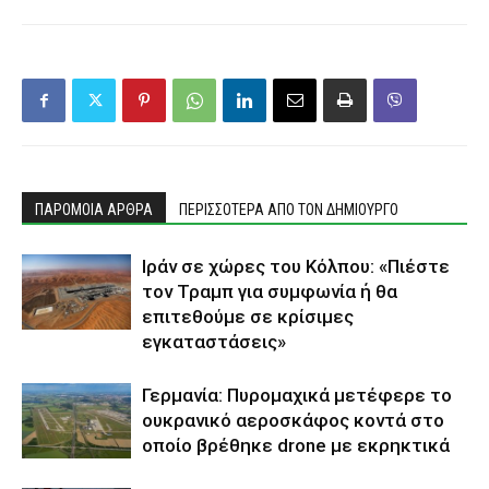
ΠΑΡΟΜΟΙΑ ΑΡΘΡΑ
ΠΕΡΙΣΣΟΤΕΡΑ ΑΠΟ ΤΟΝ ΔΗΜΙΟΥΡΓΟ
Ιράν σε χώρες του Κόλπου: «Πιέστε
τον Τραμπ για συμφωνία ή θα
επιτεθούμε σε κρίσιμες
εγκαταστάσεις»
Γερμανία: Πυρομαχικά μετέφερε το
ουκρανικό αεροσκάφος κοντά στο
οποίο βρέθηκε drone με εκρηκτικά