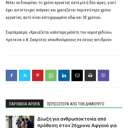
θέλει να διευρύνει το χρόνο εργασίας κατά μία ή δύο ώρες, γιατί
έχει αντίστοιχες ανάγκες και χρειάζεται περισσότερο χρόνο
εργασίας, αυτό είναι κατοχυρωμένο εδώ και 30 χρόνια».
Συμπέρασμα; «Χρειάζεται καλύτερη μελέτη του νομοσχεδίου»,
πρότεινε ο Α. Σκέρτσος απευθυνόμενους σε όσους αντιδρούν.
ΠΑΡΟΜΟΙΑ ΑΡΘΡΑ
ΠΕΡΙΣΣΟΤΕΡΑ ΑΠΟ ΤΟΝ ΔΗΜΙΟΥΡΓΟ
Δίωξη για ανθρωποκτονία από
πρόθεση στον 26χρονο Αφγανό για