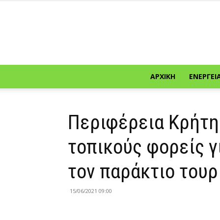
ΑΡΧΙΚΉ
ΕΝΈΡΓΕΙ
Περιφέρεια Κρήτη
τοπικούς φορείς γ
τον παράκτιο τουρ
15/06/2021 09:00