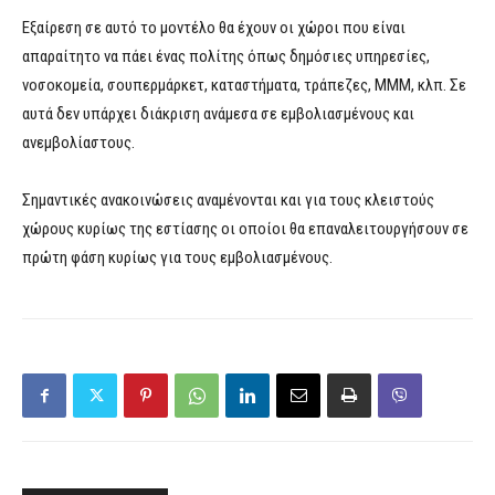
Εξαίρεση σε αυτό το μοντέλο θα έχουν οι χώροι που είναι
απαραίτητο να πάει ένας πολίτης όπως δημόσιες υπηρεσίες,
νοσοκομεία, σουπερμάρκετ, καταστήματα, τράπεζες, ΜΜΜ, κλπ. Σε
αυτά δεν υπάρχει διάκριση ανάμεσα σε εμβολιασμένους και
ανεμβολίαστους.
Σημαντικές ανακοινώσεις αναμένονται και για τους κλειστούς
χώρους κυρίως της εστίασης οι οποίοι θα επαναλειτουργήσουν σε
πρώτη φάση κυρίως για τους εμβολιασμένους.