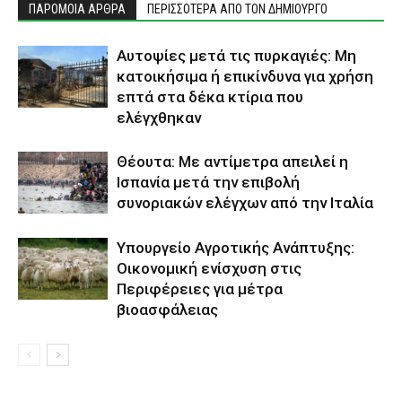
ΠΑΡΟΜΟΙΑ ΑΡΘΡΑ
ΠΕΡΙΣΣΟΤΕΡΑ ΑΠΟ ΤΟΝ ΔΗΜΙΟΥΡΓΟ
Αυτοψίες μετά τις πυρκαγιές: Μη
κατοικήσιμα ή επικίνδυνα για χρήση
επτά στα δέκα κτίρια που
ελέγχθηκαν
Θέουτα: Με αντίμετρα απειλεί η
Ισπανία μετά την επιβολή
συνοριακών ελέγχων από την Ιταλία
Υπουργείο Αγροτικής Ανάπτυξης:
Οικονομική ενίσχυση στις
Περιφέρειες για μέτρα
βιοασφάλειας