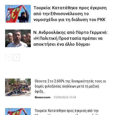
Τουρκία: Κατατέθηκε προς έγκριση
από την Εθνοσυνέλευση το
νομοσχέδιο για τη διάλυση του PKK
N. Ανδρουλάκης από Πόρτο Γερμενό:
«Η Πολιτική Προστασία πρέπει να
αποκτήσει ένα άλλο δόγμα»
Θέουτα: Στο 2.600% της δυναμικότητάς τους οι
δομές φιλοξενίας ανηλίκων μετά τη μαζική
άφιξη...
Newsroom
-
05/08/2026 15:54
Τουρκία: Κατατέθηκε προς έγκριση από την