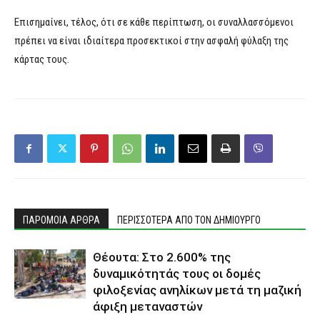
Επισημαίνει, τέλος, ότι σε κάθε περίπτωση, οι συναλλασσόμενοι
πρέπει να είναι ιδιαίτερα προσεκτικοί στην ασφαλή φύλαξη της
κάρτας τους.
ΠΑΡΟΜΟΙΑ ΑΡΘΡΑ
ΠΕΡΙΣΣΟΤΕΡΑ ΑΠΟ ΤΟΝ ΔΗΜΙΟΥΡΓΟ
Θέουτα: Στο 2.600% της
δυναμικότητάς τους οι δομές
φιλοξενίας ανηλίκων μετά τη μαζική
άφιξη μεταναστών