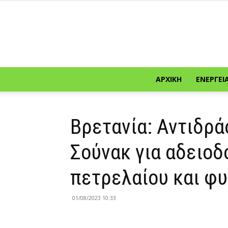
ΑΡΧΙΚΉ
ΕΝΈΡΓΕΙ
Βρετανία: Αντιδρ
Σούνακ για αδειο
πετρελαίου και φυ
01/08/2023 10:33