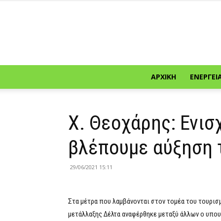
ΑΡΧΙΚΉ
ΕΝΈΡΓΕΙ
Χ. Θεοχάρης: Ενισ
βλέπουμε αύξηση 
29/06/2021 15:11
Στα μέτρα που λαμβάνονται στον τομέα του τουρισ
μετάλλαξης Δέλτα αναφέρθηκε μεταξύ άλλων ο υπο