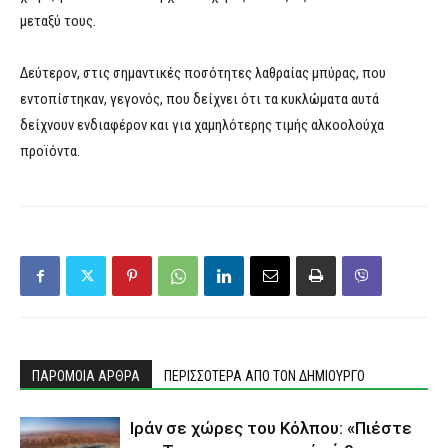
μεταξύ τους.
Δεύτερον, στις σημαντικές ποσότητες λαθραίας μπύρας, που
εντοπίστηκαν, γεγονός, που δείχνει ότι τα κυκλώματα αυτά
δείχνουν ενδιαφέρον και για χαμηλότερης τιμής αλκοολούχα
προϊόντα.
ΠΑΡΟΜΟΙΑ ΑΡΘΡΑ
ΠΕΡΙΣΣΟΤΕΡΑ ΑΠΟ ΤΟΝ ΔΗΜΙΟΥΡΓΟ
Ιράν σε χώρες του Κόλπου: «Πιέστε