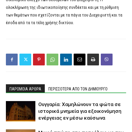
ολοκλήρωση της ιδιωτικοποίησης συνδέεται και με τη ρύθμιση
των θεμάτων που σχετίζονται με τα πάγια του Διαχειριστή και τα
έσοδα από τα τα τέλη χρήσης δικτύου.
ΠΑΡΟΜΟΙΑ ΑΡΘΡΑ
ΠΕΡΙΣΣΟΤΕΡΑ ΑΠΟ ΤΟΝ ΔΗΜΙΟΥΡΓΟ
Ουγγαρία: Χαμηλώνουν τα φώτα σε
ιστορικά μνημεία για εξοικονόμηση
ενέργειας εν μέσω καύσωνα