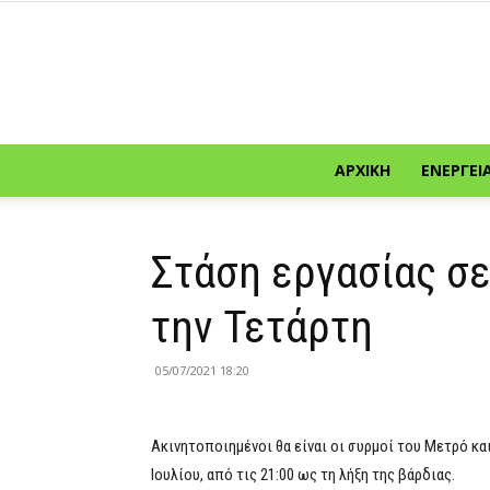
ΑΡΧΙΚΉ
ΕΝΈΡΓΕΙ
Στάση εργασίας σ
την Τετάρτη
05/07/2021 18:20
Ακινητοποιημένοι θα είναι οι συρμοί του Μετρό και 
Ιουλίου, από τις 21:00 ως τη λήξη της βάρδιας.