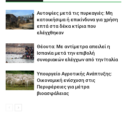
Αυτοψίες μετά τις πυρκαγιές: Μη
κατοικήσιμα ή επικίνδυνα για χρήση
επτά στα δέκα κτίρια που
ελέγχθηκαν
Θέουτα: Με αντίμετρα απειλεί η
Ισπανία μετά την επιβολή
συνοριακών ελέγχων από την Ιταλία
Υπουργείο Αγροτικής Ανάπτυξης:
Οικονομική ενίσχυση στις
Περιφέρειες για μέτρα
βιοασφάλειας