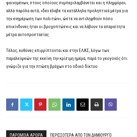
φαινομένων, στους οποίους συμπεριλαμβάνεται και η πλημμύρα»,
αλλά παρόλα αυτά, «δεν έλαβε τα κατάλληλα προληπτικά μέτρα για
την ενημέρωση των πολιτών», ώστε να αντιληφθούν πόσο
επικίνδυνες ήταν οι βροχοπτώσεις και να λάβουν τα απαραίτητα
μέτρα αυτοπροστασίας.
Τέλος, ευθύνες επιρρίπτονται και στην ΕΛΑΣ, λόγω των
παραλείψεών της εκείνη την κρίσιμη ημέρα, παρά το γεογονός ότι
γνώριζε για την πτώση βράχων στο οδικό δίκτυο.
ΠΑΡΟΜΟΙΑ ΑΡΘΡΑ
ΠΕΡΙΣΣΟΤΕΡΑ ΑΠΟ ΤΟΝ ΔΗΜΙΟΥΡΓΟ