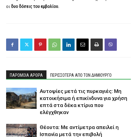
οι
δυο δόσεις του εμβολίου.
ΠΑΡΟΜΟΙΑ ΑΡΘΡΑ
ΠΕΡΙΣΣΟΤΕΡΑ ΑΠΟ ΤΟΝ ΔΗΜΙΟΥΡΓΟ
Αυτοψίες μετά τις πυρκαγιές: Μη
κατοικήσιμα ή επικίνδυνα για χρήση
επτά στα δέκα κτίρια που
ελέγχθηκαν
Θέουτα: Με αντίμετρα απειλεί η
Ισπανία μετά την επιβολή