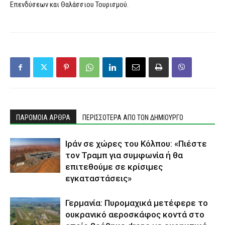
Επενδύσεων και Θαλάσσιου Τουρισμού.
ΠΑΡΟΜΟΙΑ ΑΡΘΡΑ
ΠΕΡΙΣΣΟΤΕΡΑ ΑΠΟ ΤΟΝ ΔΗΜΙΟΥΡΓΟ
Ιράν σε χώρες του Κόλπου: «Πιέστε
τον Τραμπ για συμφωνία ή θα
επιτεθούμε σε κρίσιμες
εγκαταστάσεις»
Γερμανία: Πυρομαχικά μετέφερε το
ουκρανικό αεροσκάφος κοντά στο