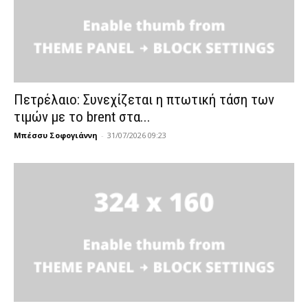
Πετρέλαιο: Συνεχίζεται η πτωτική τάση των
τιμών με το brent στα...
Μπέσσυ Σοφογιάννη
-
31/07/2026 09:23