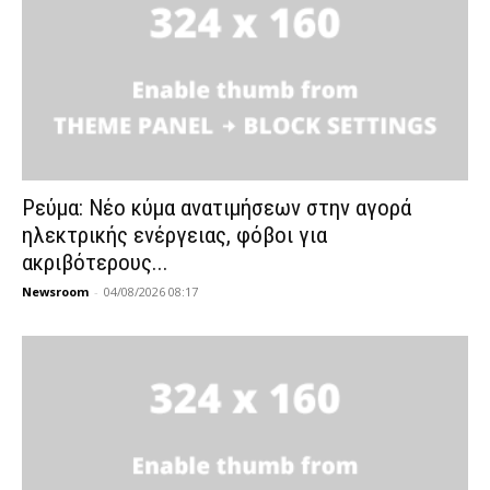
Ρεύμα: Νέο κύμα ανατιμήσεων στην αγορά
ηλεκτρικής ενέργειας, φόβοι για
ακριβότερους...
Newsroom
-
04/08/2026 08:17