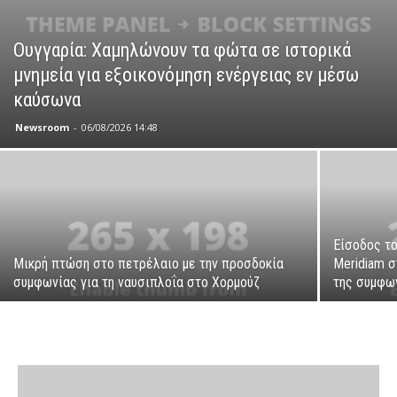
Ουγγαρία: Χαμηλώνουν τα φώτα σε ιστορικά
μνημεία για εξοικονόμηση ενέργειας εν μέσω
καύσωνα
Newsroom
-
06/08/2026 14:48
Είσοδος το
Μικρή πτώση στο πετρέλαιο με την προσδοκία
Meridiam σ
συμφωνίας για τη ναυσιπλοΐα στο Χορμούζ
της συμφω