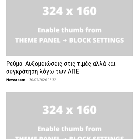
Ρεύμα: Αυξομειώσεις στις τιμές αλλά και
συγκράτηση λόγω των ΑΠΕ
Newsroom
-
30/07/2026 08:32