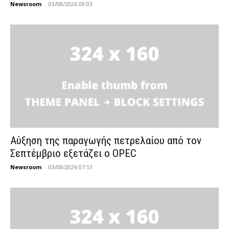
Newsroom
-
03/08/2026 09:03
Αύξηση της παραγωγής πετρελαίου από τον
Σεπτέμβριο εξετάζει ο OPEC
Newsroom
-
03/08/2026 07:51