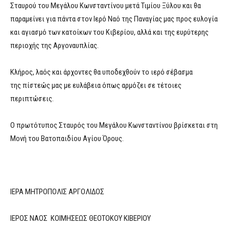
Σταυρού του Μεγάλου Κωνσταντίνου μετά Τιμίου Ξύλου και θα
παραμείνει για πάντα στον Ιερό Ναό της Παναγίας μας προς ευλογία
και αγιασμό των κατοίκων του Κιβερίου, αλλά και της ευρύτερης
περιοχής της Αργοναυπλίας.
Κλήρος, λαός και άρχοντες θα υποδεχθούν το ιερό σέβασμα
της πίστεώς μας με ευλάβεια όπως αρμόζει σε τέτοιες
περιπτώσεις.
Ο πρωτότυπος Σταυρός του Μεγάλου Κωνσταντίνου βρίσκεται στη
Μονή του Βατοπαιδίου Αγίου Όρους.
ΙΕΡΑ ΜΗΤΡΟΠΟΛΙΣ ΑΡΓΟΛΙΔΟΣ
ΙΕΡΟΣ ΝΑΟΣ ΚΟΙΜΗΣΕΩΣ ΘΕΟΤΟΚΟΥ ΚΙΒΕΡΙΟΥ