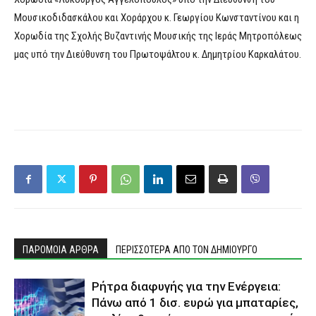
Μουσικοδιδασκάλου και Χοράρχου κ. Γεωργίου Κωνσταντίνου και η
Χορωδία της Σχολής Βυζαντινής Μουσικής της Iεράς Μητροπόλεως
μας υπό την Διεύθυνση του Πρωτοψάλτου κ. Δημητρίου Καρκαλάτου.
ΠΑΡΟΜΟΙΑ ΑΡΘΡΑ
ΠΕΡΙΣΣΟΤΕΡΑ ΑΠΟ ΤΟΝ ΔΗΜΙΟΥΡΓΟ
Ρήτρα διαφυγής για την Ενέργεια:
Πάνω από 1 δισ. ευρώ για μπαταρίες,