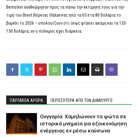
Bernstein αναθεώρησαν προς τα πάνω την εκτίμησή τους για την
τιμή του Brent Βόρειας Θάλασσας από τα 65 στα 80 δολάρια το
βαρέλι το 2026 – υπολογίζουν ότι ίσως φτάσει ακόμη και τα 120-
150 δολάρια, αν ο πόλεμος έχει διάρκεια.
ΠΑΡΟΜΟΙΑ ΑΡΘΡΑ
ΠΕΡΙΣΣΟΤΕΡΑ ΑΠΟ ΤΟΝ ΔΗΜΙΟΥΡΓΟ
Ουγγαρία: Χαμηλώνουν τα φώτα σε
ιστορικά μνημεία για εξοικονόμηση
ενέργειας εν μέσω καύσωνα