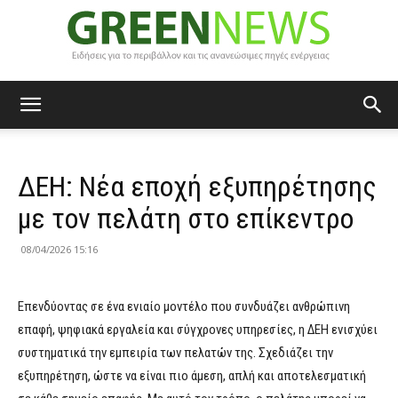
Green
ΔΕΗ: Νέα εποχή εξυπηρέτησης
News
με τον πελάτη στο επίκεντρο
08/04/2026 15:16
Επενδύοντας σε ένα ενιαίο μοντέλο που συνδυάζει ανθρώπινη
επαφή, ψηφιακά εργαλεία και σύγχρονες υπηρεσίες, η ΔΕΗ ενισχύει
συστηματικά την εμπειρία των πελατών της. Σχεδιάζει την
εξυπηρέτηση, ώστε να είναι πιο άμεση, απλή και αποτελεσματική