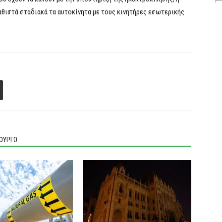
καθιστά σταδιακά τα αυτοκίνητα με τους κινητήρες εσωτερικής
ΙΟΥΡΓΟ